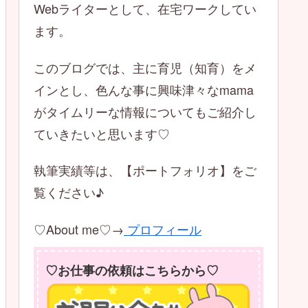
Webライターとして、在宅ワークしてい
ます。
このブログでは、主に育児（知育）をメ
インとし、色んな事に興味津々なmama
がタイムリーな情報についてもご紹介し
ていきたいと思います♡
執筆実績等は、【ポートフォリオ】をご
覧ください♪
♡About me♡→
プロフィール
♡お仕事の依頼はこちらから♡