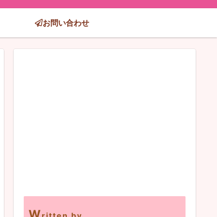
お問い合わせ
W
ritten by