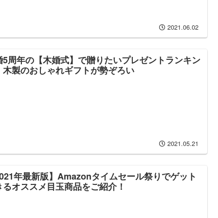
2021.06.02
婚5周年の【木婚式】で贈りたいプレゼントランキン
！木製のおしゃれギフトが勢ぞろい
2021.05.21
2021年最新版】Amazonタイムセール祭りでゲット
きるオススメ目玉商品をご紹介！