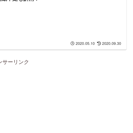
2020.05.10
2020.09.30
ンサーリンク