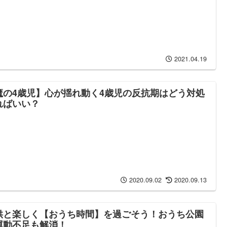
2021.04.19
魔の4歳児】心が揺れ動く4歳児の反抗期はどう対処
ればいい？
2020.09.02
2020.09.13
供と楽しく【おうち時間】を過ごそう！おうち公園
運動不足も解消！