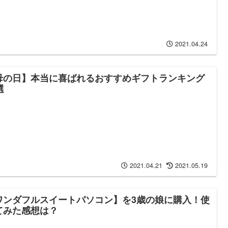
2021.04.24
母の日】本当に喜ばれるおすすめギフトランキング
選
2021.04.21
2021.05.19
ワンダフルスイートパソコン】を3歳の娘に購入！使
てみた感想は？