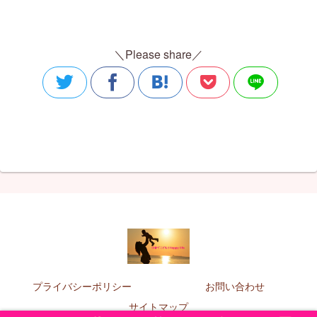
＼Please share／
プライバシーポリシー
お問い合わせ
サイトマップ