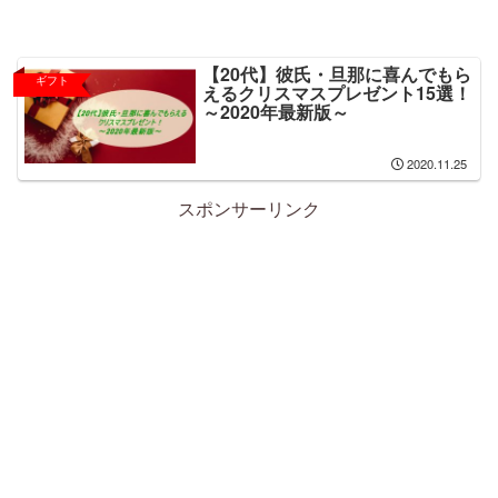
【20代】彼氏・旦那に喜んでもら
ギフト
えるクリスマスプレゼント15選！
～2020年最新版～
2020.11.25
スポンサーリンク