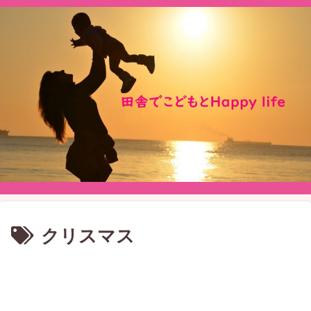
クリスマス