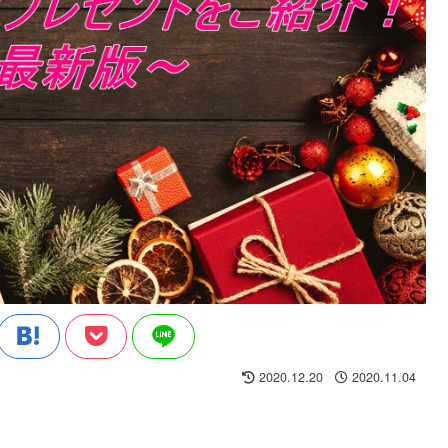
2020.12.20
2020.11.04