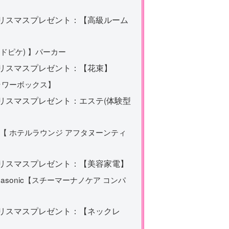
クリスマスプレゼント：【高級ルーム
ェラードピケ) 】パーカー
クリスマスプレゼント：【花束】
ラワーボックス】
リスマスプレゼント：エステ(体験型
【 ホテルラウンジ アフタヌーンティ
クリスマスプレゼント：【美容家電】
asonic【スチーマーナノケア コンパ
クリスマスプレゼント：【ネックレ