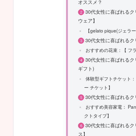
オススメ？
30代女性に喜ばれる
ウェア】
【gelato pique(ジ
30代女性に喜ばれる
おすすめの花束：【 フ
30代女性に喜ばれるク
ギフト)
体験型ギフトチケット：
ー チケット】
30代女性に喜ばれる
おすすめ美容家電： Pan
クトタイプ】
30代女性に喜ばれる
ス】