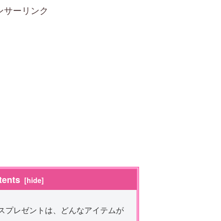
ンサーリンク
tents
マスプレゼントは、どんなアイテムが