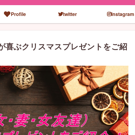
Profile
twitter
Instagram
）が喜ぶクリスマスプレゼントをご紹