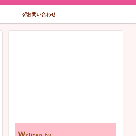
お問い合わせ
W
ritten by