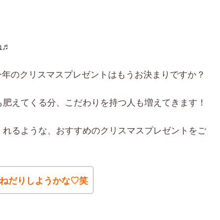
ね♬
今年のクリスマスプレゼントはもうお決まりですか？
も肥えてくる分、こだわりを持つ人も増えてきます！
くれるような、おすすめのクリスマスプレゼントをご
ねだりしようかな♡笑