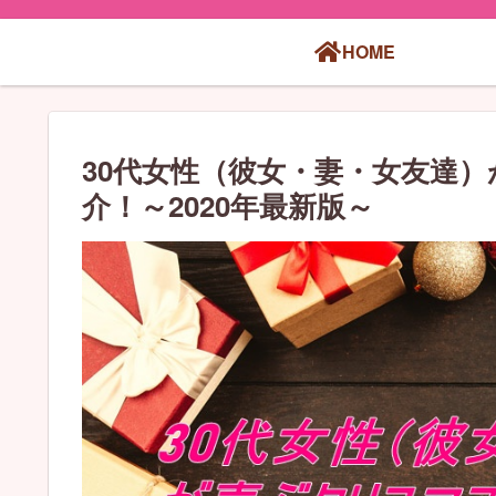
HOME
30代女性（彼女・妻・女友達
介！～2020年最新版～