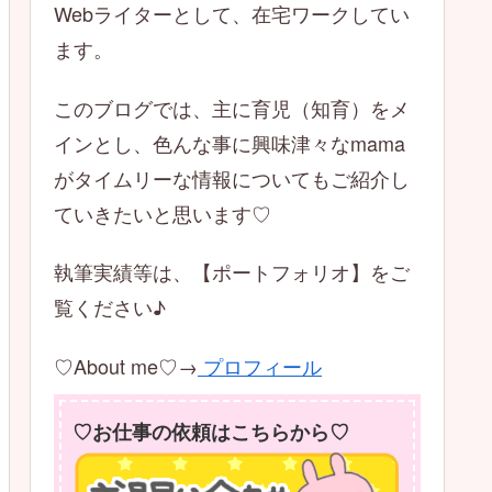
Webライターとして、在宅ワークしてい
ます。
このブログでは、主に育児（知育）をメ
インとし、色んな事に興味津々なmama
がタイムリーな情報についてもご紹介し
ていきたいと思います♡
執筆実績等は、【ポートフォリオ】をご
覧ください♪
♡About me♡→
プロフィール
♡お仕事の依頼はこちらから♡